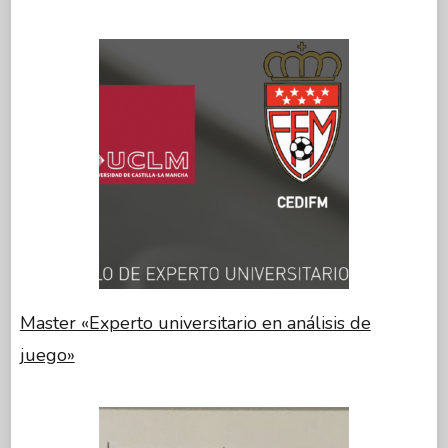
Master «Experto universitario en análisis de
juego»