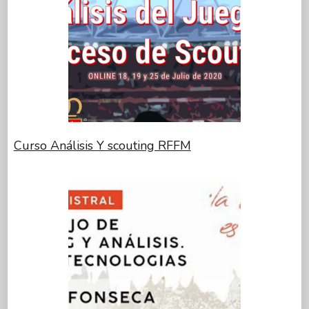
Curso Análisis Y scouting RFFM