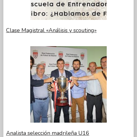
Clase Magistral «Análisis y scouting»
Analista selección madrileña U16