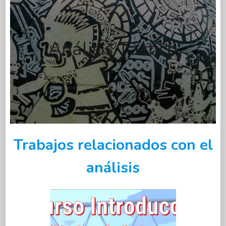
Análisis Táctico
Trabajos relacionados con el
análisis