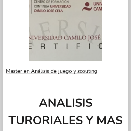
Master en Análisis de juego y scouting
ANALISIS
TURORIALES Y MAS