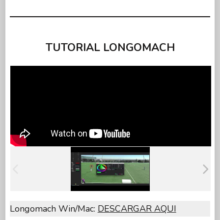
TUTORIAL LONGOMACH
Longomach Win/Mac:
DESCARGAR AQUI