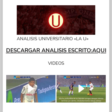
ANALISIS UNIVERSITARIO «LA U»
DESCARGAR ANALISIS ESCRITO:AQUI
VIDEOS